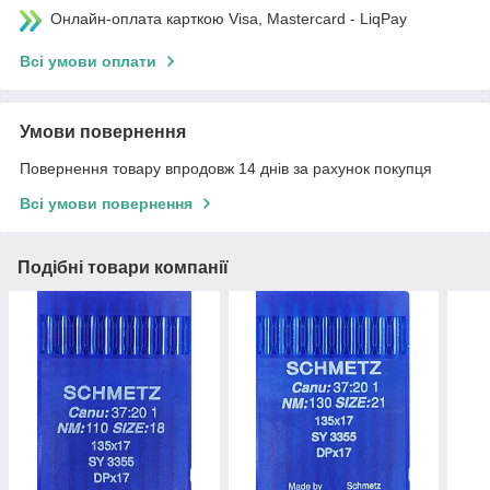
Онлайн-оплата карткою Visa, Mastercard - LiqPay
Всі умови оплати
Умови повернення
Повернення товару впродовж 14 днів за рахунок покупця
Всі умови повернення
Подібні товари компанії