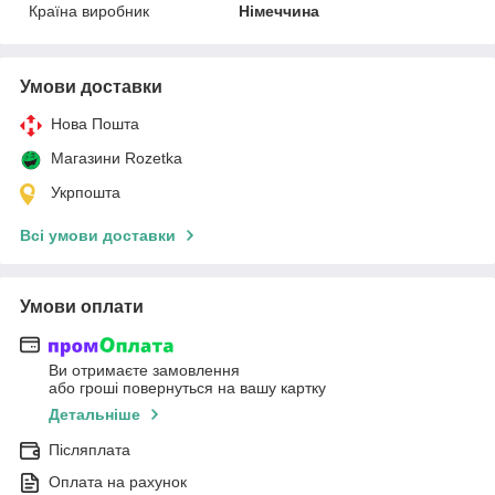
Країна виробник
Німеччина
Умови доставки
Нова Пошта
Магазини Rozetka
Укрпошта
Всі умови доставки
Умови оплати
Ви отримаєте замовлення
або гроші повернуться на вашу картку
Детальніше
Післяплата
Оплата на рахунок