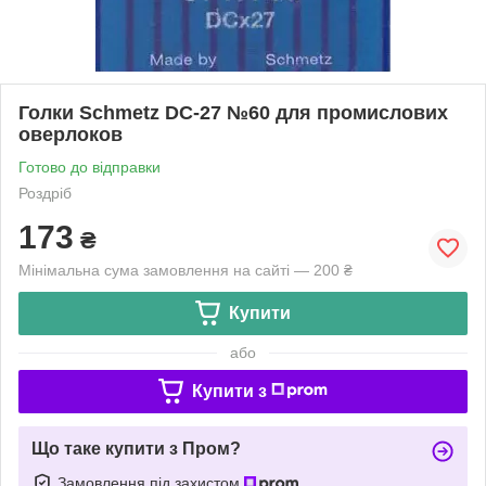
Голки Schmetz DC-27 №60 для промислових
оверлоков
Готово до відправки
Роздріб
173
₴
Мінімальна сума замовлення на сайті — 200 ₴
Купити
або
Купити з
Що таке купити з Пром?
Замовлення під захистом