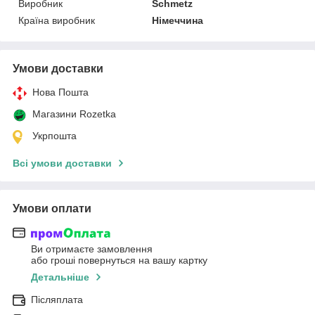
Виробник
Schmetz
Країна виробник
Німеччина
Умови доставки
Нова Пошта
Магазини Rozetka
Укрпошта
Всі умови доставки
Умови оплати
Ви отримаєте замовлення
або гроші повернуться на вашу картку
Детальніше
Післяплата