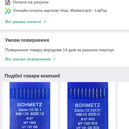
Оплата на рахунок
Онлайн-оплата карткою Visa, Mastercard - LiqPay
Всі умови оплати
Умови повернення
Повернення товару впродовж 14 днів за рахунок покупця
Всі умови повернення
Подібні товари компанії