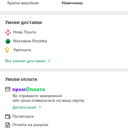
Країна виробник
Німеччина
Умови доставки
Нова Пошта
Магазини Rozetka
Укрпошта
Всі умови доставки
Умови оплати
Ви отримаєте замовлення
або гроші повернуться на вашу картку
Детальніше
Післяплата
Оплата на рахунок