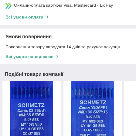
Онлайн-оплата карткою Visa, Mastercard - LiqPay
Всі умови оплати
Умови повернення
Повернення товару впродовж 14 днів за рахунок покупця
Всі умови повернення
Подібні товари компанії