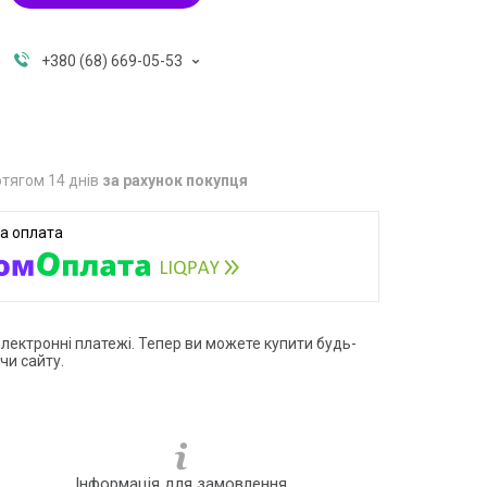
+380 (68) 669-05-53
тягом 14 днів
за рахунок покупця
електронні платежі. Тепер ви можете купити будь-
чи сайту.
Інформація для замовлення