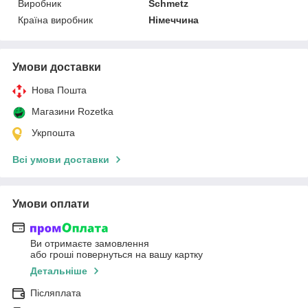
Виробник
Schmetz
Країна виробник
Німеччина
Умови доставки
Нова Пошта
Магазини Rozetka
Укрпошта
Всі умови доставки
Умови оплати
Ви отримаєте замовлення
або гроші повернуться на вашу картку
Детальніше
Післяплата