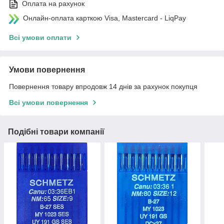
Оплата на рахунок
Онлайн-оплата карткою Visa, Mastercard - LiqPay
Всі умови оплати
Умови повернення
Повернення товару впродовж 14 днів за рахунок покупця
Всі умови повернення
Подібні товари компанії