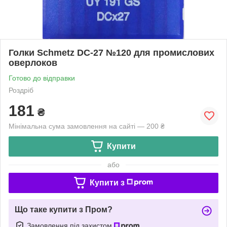
Голки Schmetz DC-27 №120 для промислових
оверлоков
Готово до відправки
Роздріб
181
₴
Мінімальна сума замовлення на сайті — 200 ₴
Купити
або
Купити з
Що таке купити з Пром?
Замовлення під захистом