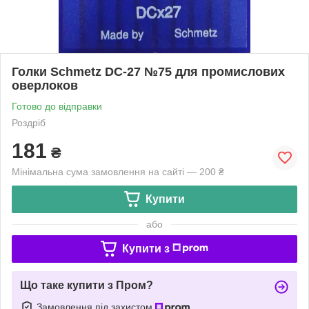
Голки Schmetz DC-27 №75 для промислових
оверлоков
Готово до відправки
Роздріб
181
₴
Мінімальна сума замовлення на сайті — 200 ₴
Купити
або
Купити з
Що таке купити з Пром?
Замовлення під захистом