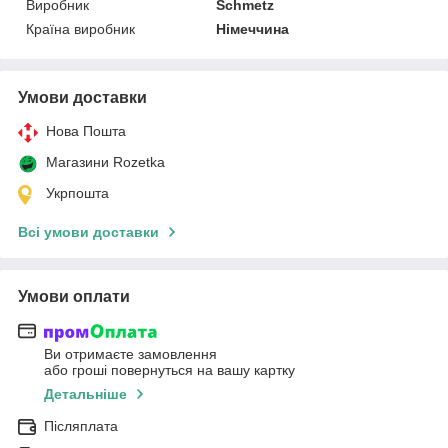
Виробник
Schmetz
Країна виробник
Німеччина
Умови доставки
Нова Пошта
Магазини Rozetka
Укрпошта
Всі умови доставки
Умови оплати
Ви отримаєте замовлення
або гроші повернуться на вашу картку
Детальніше
Післяплата