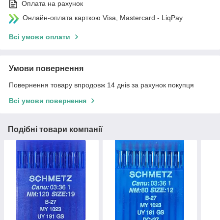
Оплата на рахунок
Онлайн-оплата карткою Visa, Mastercard - LiqPay
Всі умови оплати
Умови повернення
Повернення товару впродовж 14 днів за рахунок покупця
Всі умови повернення
Подібні товари компанії