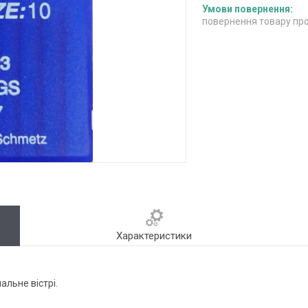
повернення товару про
Характеристики
альне вістрі.