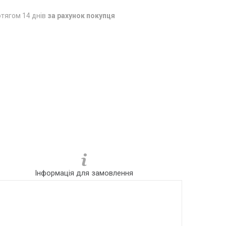
тягом 14 днів
за рахунок покупця
Інформація для замовлення