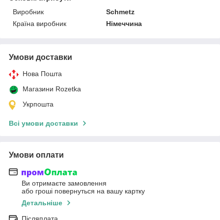
Виробник
Schmetz
Країна виробник
Німеччина
Умови доставки
Нова Пошта
Магазини Rozetka
Укрпошта
Всі умови доставки
Умови оплати
Ви отримаєте замовлення
або гроші повернуться на вашу картку
Детальніше
Післяплата