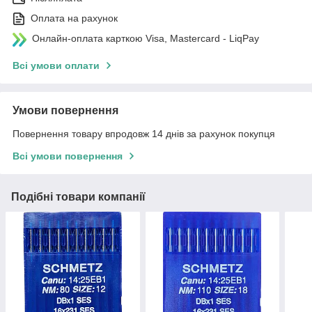
Оплата на рахунок
Онлайн-оплата карткою Visa, Mastercard - LiqPay
Всі умови оплати
Умови повернення
Повернення товару впродовж 14 днів за рахунок покупця
Всі умови повернення
Подібні товари компанії