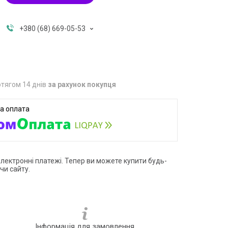
+380 (68) 669-05-53
тягом 14 днів
за рахунок покупця
електронні платежі. Тепер ви можете купити будь-
чи сайту.
Інформація для замовлення