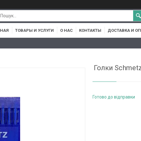
ВНАЯ
ТОВАРЫ И УСЛУГИ
О НАС
КОНТАКТЫ
ДОСТАВКА И О
Голки Schmetz
Готово до відправки