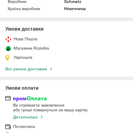
Виробник
Schmetz
Країна виробник
Німеччина
Умови доставки
Нова Пошта
Магазини Rozetka
Укрпошта
Всі умови доставки
Умови оплати
Ви отримаєте замовлення
або гроші повернуться на вашу картку
Детальніше
Післяплата