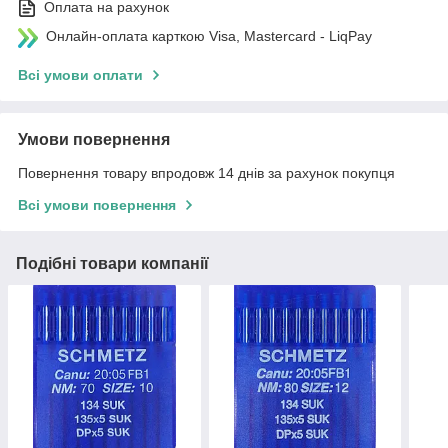
Оплата на рахунок
Онлайн-оплата карткою Visa, Mastercard - LiqPay
Всі умови оплати
Умови повернення
Повернення товару впродовж 14 днів за рахунок покупця
Всі умови повернення
Подібні товари компанії