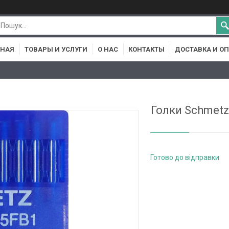
ВНАЯ
ТОВАРЫ И УСЛУГИ
О НАС
КОНТАКТЫ
ДОСТАВКА И О
Голки Schmetz
Готово до відправки