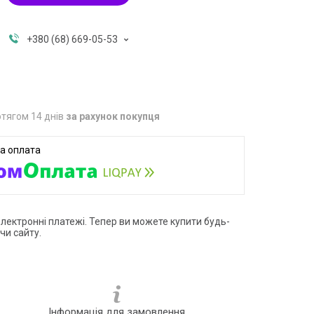
+380 (68) 669-05-53
тягом 14 днів
за рахунок покупця
електронні платежі. Тепер ви можете купити будь-
чи сайту.
Інформація для замовлення