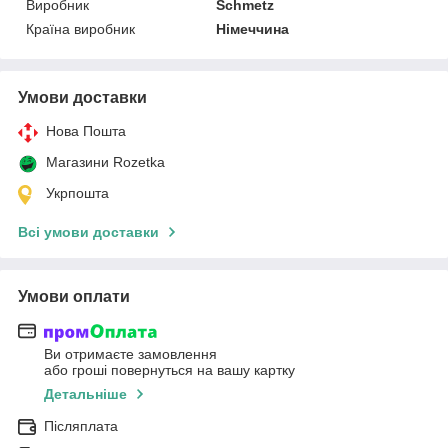
Виробник
Schmetz
Країна виробник
Німеччина
Умови доставки
Нова Пошта
Магазини Rozetka
Укрпошта
Всі умови доставки
Умови оплати
Ви отримаєте замовлення
або гроші повернуться на вашу картку
Детальніше
Післяплата