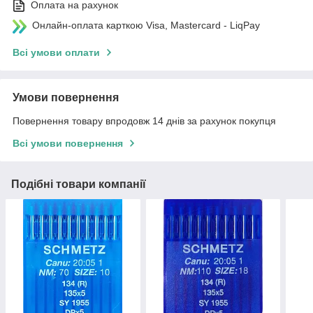
Оплата на рахунок
Онлайн-оплата карткою Visa, Mastercard - LiqPay
Всі умови оплати
Умови повернення
Повернення товару впродовж 14 днів за рахунок покупця
Всі умови повернення
Подібні товари компанії