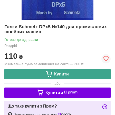
Голки Schmetz DPx5 №140 для промислових
швейних машин
Готово до відправки
Роздріб
110
₴
Мінімальна сума замовлення на сайті — 200 ₴
Купити
або
Купити з
Що таке купити з Пром?
Замовлення під захистом