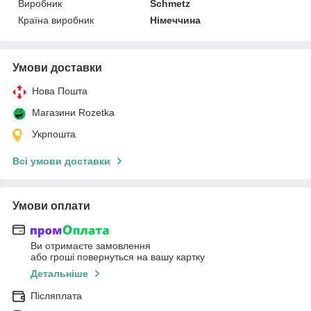
Виробник
Schmetz
Країна виробник
Німеччина
Умови доставки
Нова Пошта
Магазини Rozetka
Укрпошта
Всі умови доставки
Умови оплати
Ви отримаєте замовлення
або гроші повернуться на вашу картку
Детальніше
Післяплата