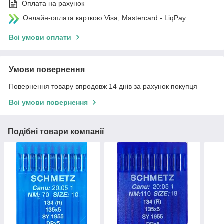
Оплата на рахунок
Онлайн-оплата карткою Visa, Mastercard - LiqPay
Всі умови оплати
Умови повернення
Повернення товару впродовж 14 днів за рахунок покупця
Всі умови повернення
Подібні товари компанії